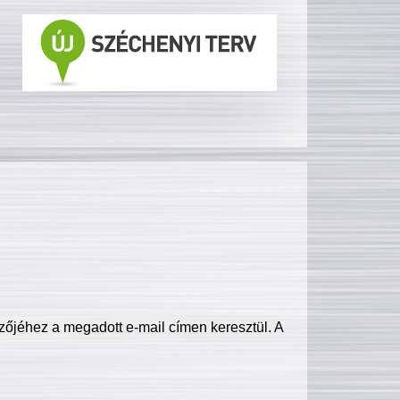
zőjéhez a megadott e-mail címen keresztül. A