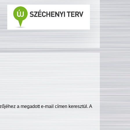
zőjéhez a megadott e-mail címen keresztül. A