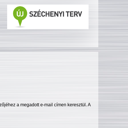
zőjéhez a megadott e-mail címen keresztül. A