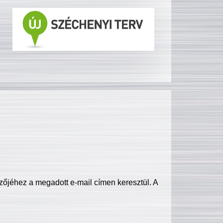
zőjéhez a megadott e-mail címen keresztül. A