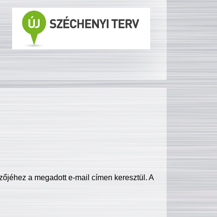
zőjéhez a megadott e-mail címen keresztül. A