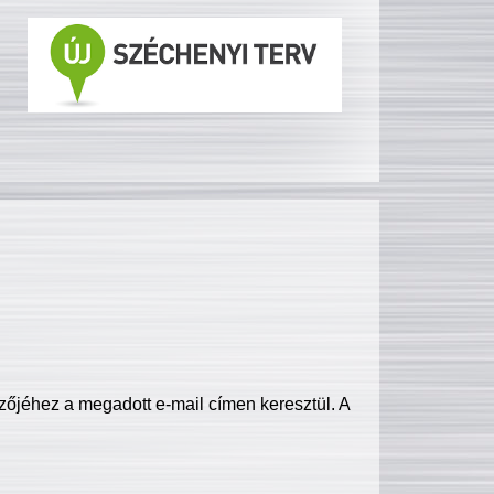
zőjéhez a megadott e-mail címen keresztül. A