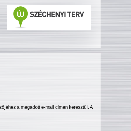
zőjéhez a megadott e-mail címen keresztül. A