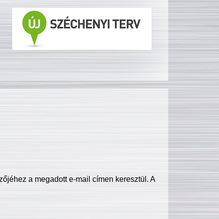
zőjéhez a megadott e-mail címen keresztül. A