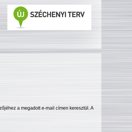
zőjéhez a megadott e-mail címen keresztül. A