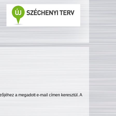
zőjéhez a megadott e-mail címen keresztül. A