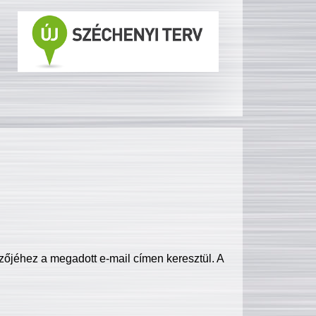
zőjéhez a megadott e-mail címen keresztül. A