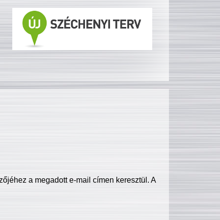
zőjéhez a megadott e-mail címen keresztül. A