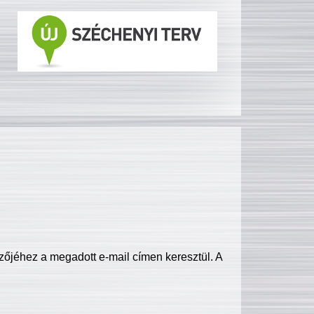
zőjéhez a megadott e-mail címen keresztül. A