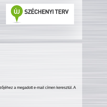
zőjéhez a megadott e-mail címen keresztül. A