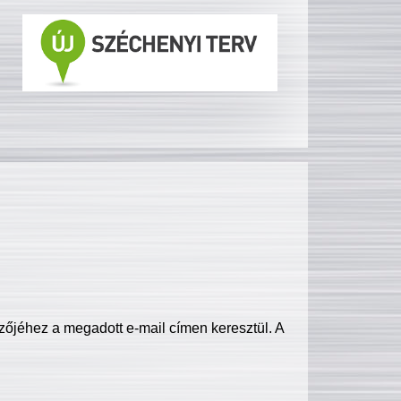
zőjéhez a megadott e-mail címen keresztül. A