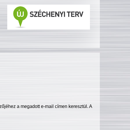
zőjéhez a megadott e-mail címen keresztül. A