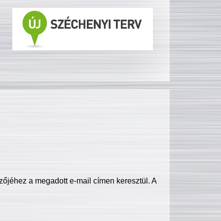
zőjéhez a megadott e-mail címen keresztül. A