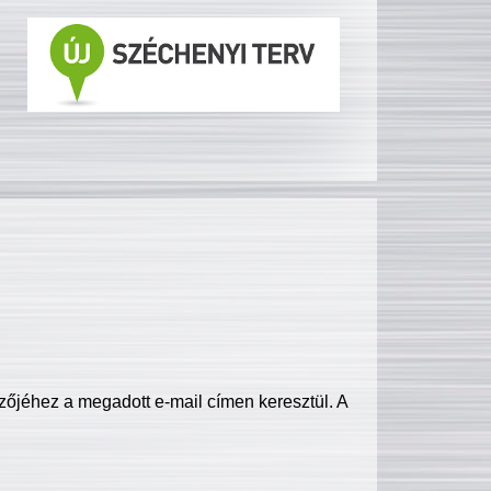
zőjéhez a megadott e-mail címen keresztül. A