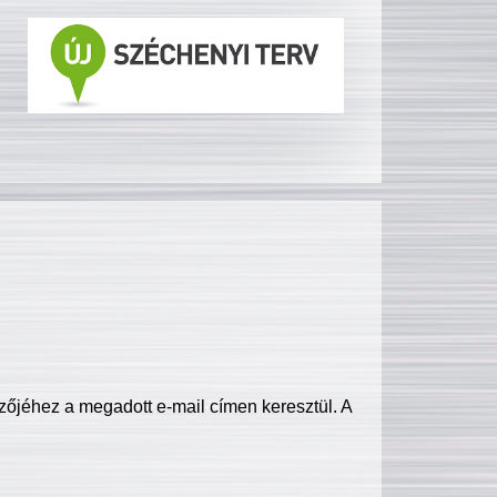
zőjéhez a megadott e-mail címen keresztül. A