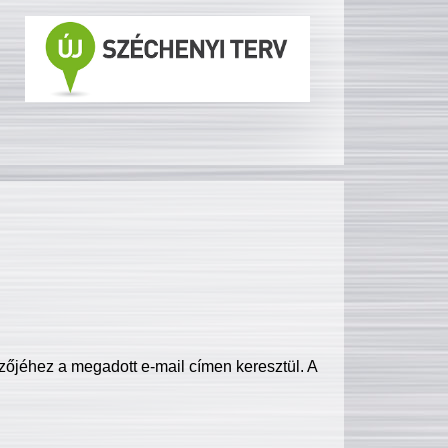
zőjéhez a megadott e-mail címen keresztül. A