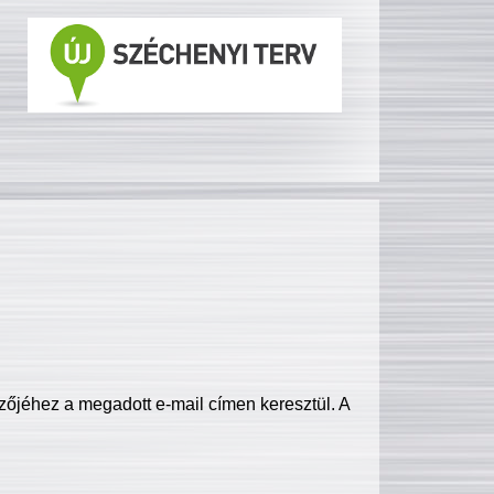
zőjéhez a megadott e-mail címen keresztül. A