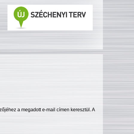
zőjéhez a megadott e-mail címen keresztül. A