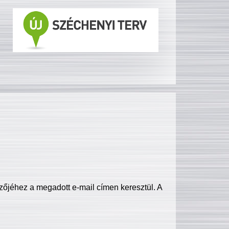
zőjéhez a megadott e-mail címen keresztül. A