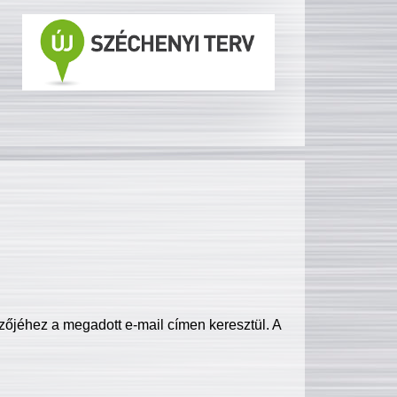
zőjéhez a megadott e-mail címen keresztül. A