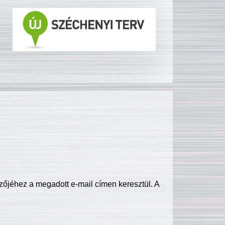
zőjéhez a megadott e-mail címen keresztül. A