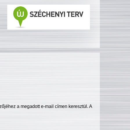
zőjéhez a megadott e-mail címen keresztül. A