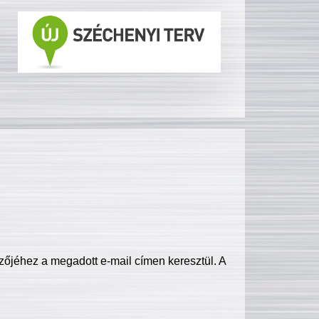
zőjéhez a megadott e-mail címen keresztül. A