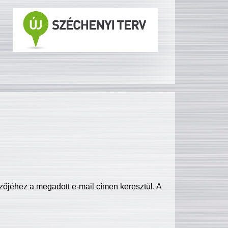
zőjéhez a megadott e-mail címen keresztül. A