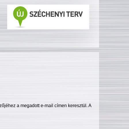
zőjéhez a megadott e-mail címen keresztül. A