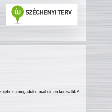
zőjéhez a megadott e-mail címen keresztül. A