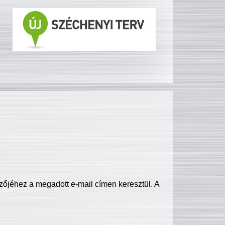
zőjéhez a megadott e-mail címen keresztül. A