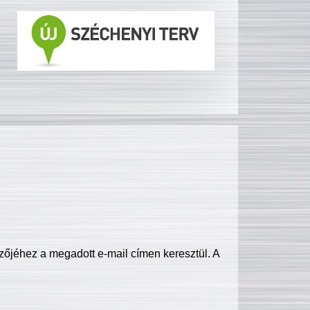
zőjéhez a megadott e-mail címen keresztül. A