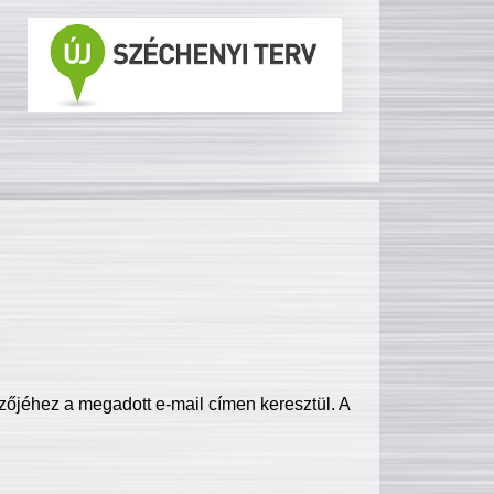
zőjéhez a megadott e-mail címen keresztül. A