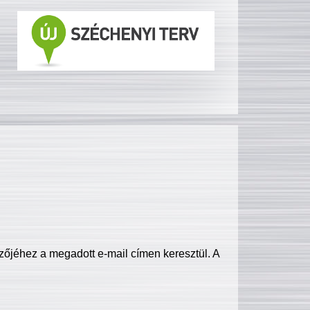
zőjéhez a megadott e-mail címen keresztül. A