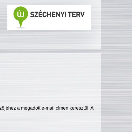
zőjéhez a megadott e-mail címen keresztül. A