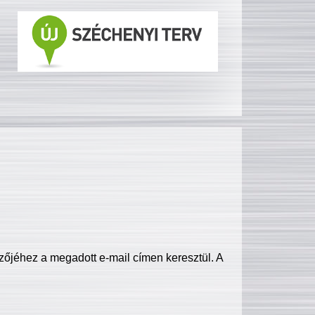
zőjéhez a megadott e-mail címen keresztül. A