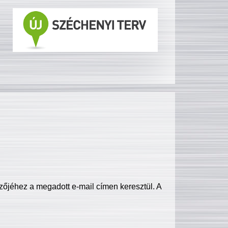
zőjéhez a megadott e-mail címen keresztül. A