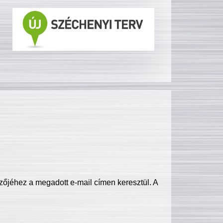
zőjéhez a megadott e-mail címen keresztül. A