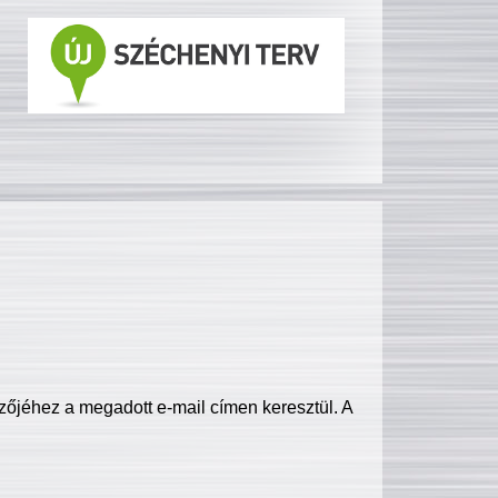
zőjéhez a megadott e-mail címen keresztül. A