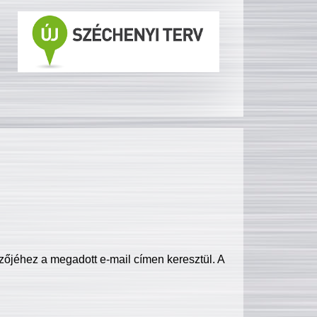
zőjéhez a megadott e-mail címen keresztül. A