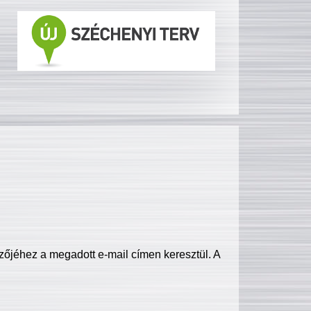
zőjéhez a megadott e-mail címen keresztül. A