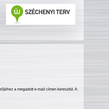
zőjéhez a megadott e-mail címen keresztül. A