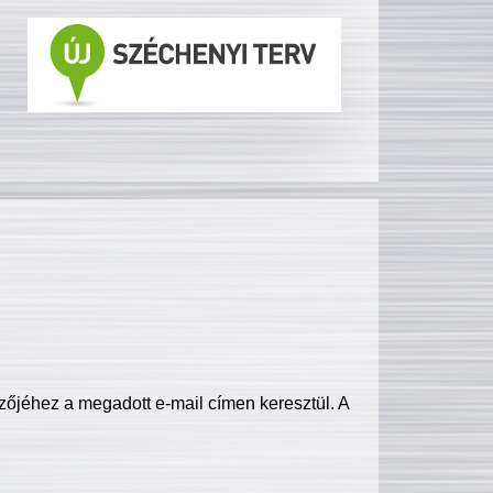
zőjéhez a megadott e-mail címen keresztül. A