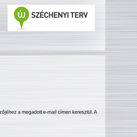
zőjéhez a megadott e-mail címen keresztül. A