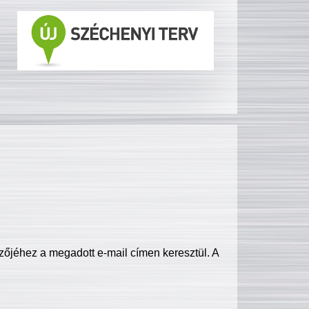
zőjéhez a megadott e-mail címen keresztül. A