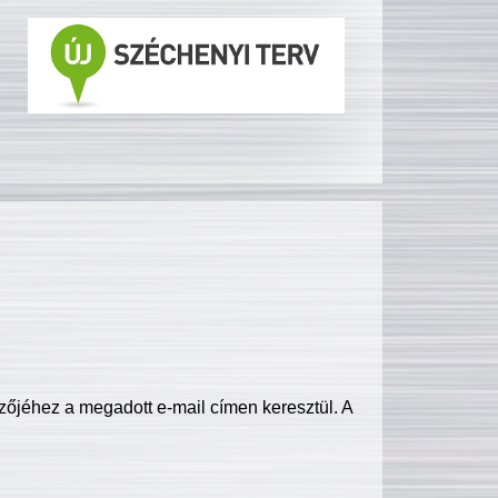
zőjéhez a megadott e-mail címen keresztül. A