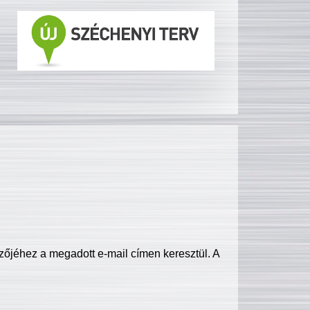
zőjéhez a megadott e-mail címen keresztül. A