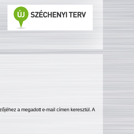
zőjéhez a megadott e-mail címen keresztül. A