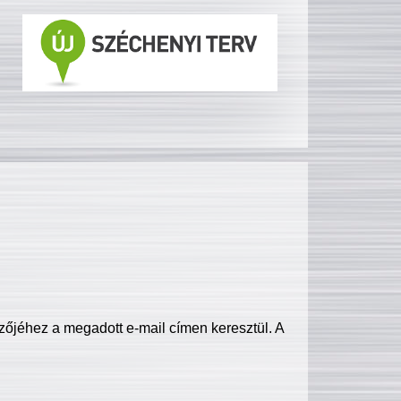
zőjéhez a megadott e-mail címen keresztül. A