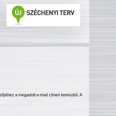
zőjéhez a megadott e-mail címen keresztül. A